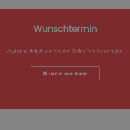
Wunschtermin
Jetzt ganz einfach und bequem Online Termine anfragen!
Termin vereinbaren