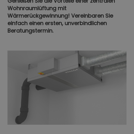
Genießen Sie die Vorteile einer zentralen
Wohnraumlüftung mit
Wärmerückgewinnung! Vereinbaren Sie
einfach einen ersten, unverbindlichen
Beratungstermin.