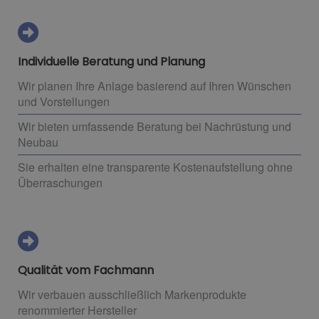
Individuelle Beratung und Planung
Wir planen Ihre Anlage basierend auf Ihren Wünschen
und Vorstellungen
Wir bieten umfassende Beratung bei Nachrüstung und
Neubau
Sie erhalten eine transparente Kostenaufstellung ohne
Überraschungen
Qualität vom Fachmann
Wir verbauen ausschließlich Markenprodukte
renommierter Hersteller