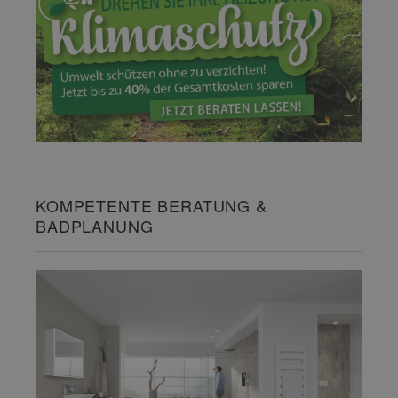
KOMPETENTE BERATUNG &
BADPLANUNG