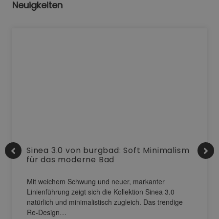
Neuigkeiten
Sinea 3.0 von burgbad: Soft Minimalism
für das moderne Bad
Mit weichem Schwung und neuer, markanter
Linienführung zeigt sich die Kollektion Sinea 3.0
natürlich und minimalistisch zugleich. Das trendige
Re-Design…