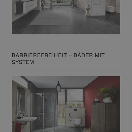
BARRIEREFREIHEIT – BÄDER MIT
SYSTEM