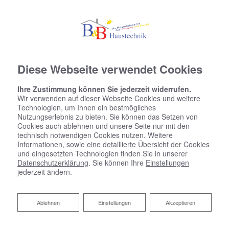
Diese Webseite verwendet Cookies
Ihre Zustimmung können Sie jederzeit widerrufen.
Wir verwenden auf dieser Webseite Cookies und weitere
Technologien, um Ihnen ein bestmögliches
Nutzungserlebnis zu bieten. Sie können das Setzen von
Cookies auch ablehnen und unsere Seite nur mit den
technisch notwendigen Cookies nutzen. Weitere
Informationen, sowie eine detaillierte Übersicht der Cookies
und eingesetzten Technologien finden Sie in unserer
Datenschutzerklärung
. Sie können Ihre
Einstellungen
jederzeit ändern.
Ablehnen
Ablehnen
Einstellungen
Akzeptieren
Zentrale Wohnraumlüftung