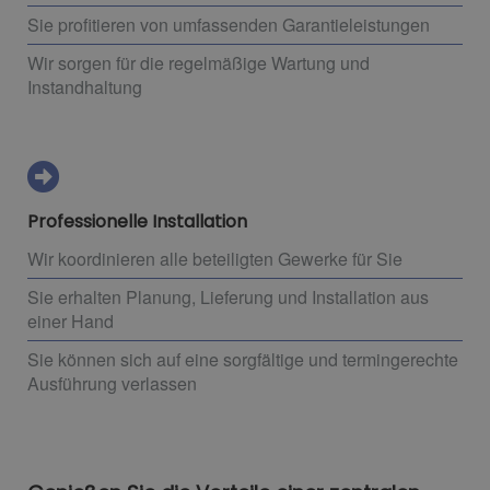
Sie profitieren von umfassenden Garantieleistungen
Wir sorgen für die regelmäßige Wartung und
Instandhaltung
Professionelle Installation
Wir koordinieren alle beteiligten Gewerke für Sie
Sie erhalten Planung, Lieferung und Installation aus
einer Hand
Sie können sich auf eine sorgfältige und termingerechte
Ausführung verlassen