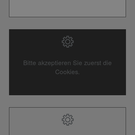
Bitte akzeptieren Sie zuerst die
Cookies.