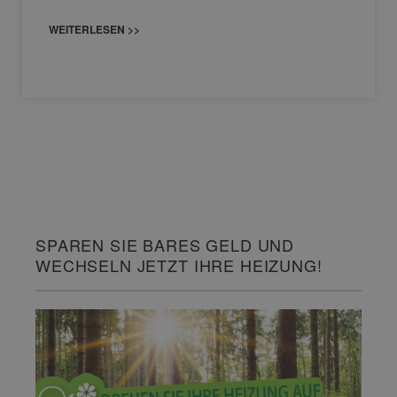
WEITERLESEN >>
SPAREN SIE BARES GELD UND
WECHSELN JETZT IHRE HEIZUNG!