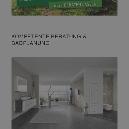
KOMPETENTE BERATUNG &
BADPLANUNG