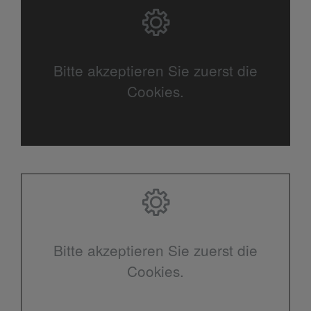
Bitte akzeptieren Sie zuerst die
Cookies.
Bitte akzeptieren Sie zuerst die
Cookies.