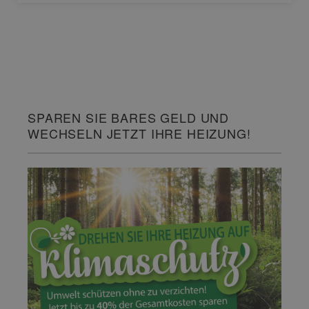
SPAREN SIE BARES GELD UND
WECHSELN JETZT IHRE HEIZUNG!