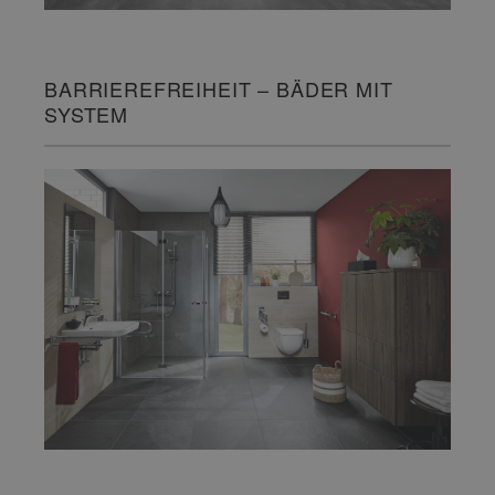
BARRIEREFREIHEIT – BÄDER MIT
SYSTEM