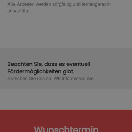
Alle Arbeiten werden sorgfältig und termingerecht
ausgeführt
Beachten Sie, dass es eventuell
Fördermöglichkeiten gibt.
Sprechen Sie uns an! Wir informieren Sie.
Wunschtermin