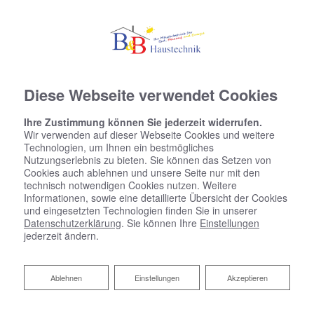
Diese Webseite verwendet Cookies
Ihre Zustimmung können Sie jederzeit widerrufen.
Wir verwenden auf dieser Webseite Cookies und weitere
Technologien, um Ihnen ein bestmögliches
Nutzungserlebnis zu bieten. Sie können das Setzen von
Cookies auch ablehnen und unsere Seite nur mit den
technisch notwendigen Cookies nutzen. Weitere
Informationen, sowie eine detaillierte Übersicht der Cookies
und eingesetzten Technologien finden Sie in unserer
Datenschutzerklärung
. Sie können Ihre
Einstellungen
jederzeit ändern.
Ablehnen
Ablehnen
Einstellungen
Akzeptieren
Heizen mit Wärmepumpe