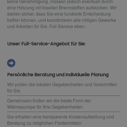
keine Genehmigung, müssen jedoch eventuell durch
eine Heizung mit fossilen Brennstoffen aufstocken. Wir
stellen sicher, dass Sie eine fundierte Entscheidung
treffen können, und koordinieren alle nötigen Gewerke
und Arbeiten für Sie. Full Service eben.
Unser Full-Service-Angebot für Sie:
Persönliche Beratung und individuelle Planung
Wir prüfen die lokalen Gegebenheiten und Vorschriften
für Sie
Gemeinsam finden wir die beste Form der
Wärmepumpe für Ihre Gegebenheiten
Sie erhalten eine transparente Kostenaufstellung und
Beratung zu möglichen Fördermitteln