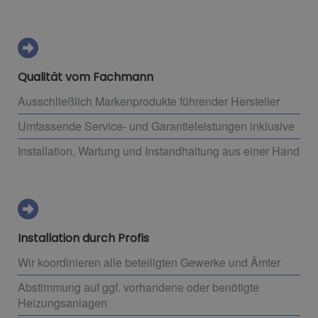
Qualität vom Fachmann
Ausschließlich Markenprodukte führender Hersteller
Umfassende Service- und Garantieleistungen inklusive
Installation, Wartung und Instandhaltung aus einer Hand
Installation durch Profis
Wir koordinieren alle beteiligten Gewerke und Ämter
Abstimmung auf ggf. vorhandene oder benötigte
Heizungsanlagen