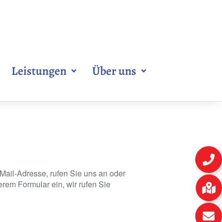
Leistungen
Über uns
Mail-Adresse, rufen Sie uns an oder
rem Formular ein, wir rufen Sie