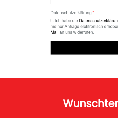
Datenschutzerklärung
Ich habe die
Datenschutzerkläru
meiner Anfrage elektronisch erhoben
Mail
an uns widerrufen.
Wunschte