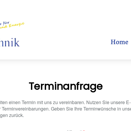
Home
Terminanfrage
ten einen Termin mit uns zu vereinbaren. Nutzen Sie unsere E-
ür Terminvereinbarungen. Geben Sie Ihre Terminwünsche in unse
gen zurück.