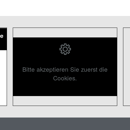
Bitte akzeptieren Sie zuerst die
Cookies.