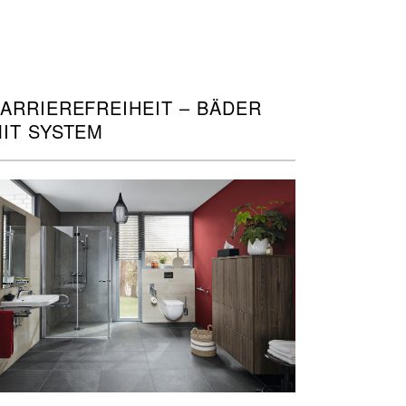
ARRIEREFREIHEIT – BÄDER
IT SYSTEM