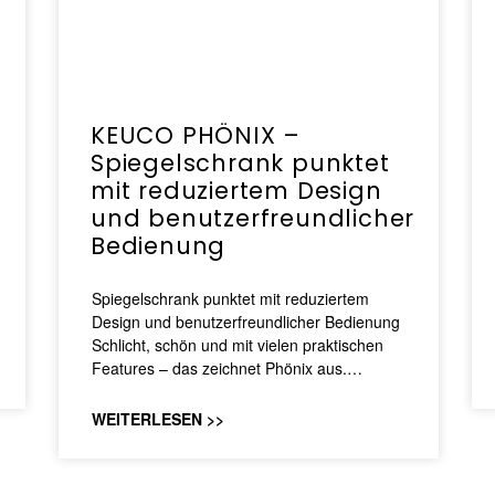
KEUCO PHÖNIX –
Spiegelschrank punktet
mit reduziertem Design
und benutzerfreundlicher
Bedienung
Spiegelschrank punktet mit reduziertem
Design und benutzerfreundlicher Bedienung
Schlicht, schön und mit vielen praktischen
Features – das zeichnet Phönix aus.…
WEITERLESEN >>