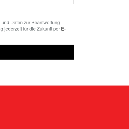
 und Daten zur Beantwortung
 jederzeit für die Zukunft per
E-