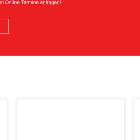
em Online Termine anfragen!