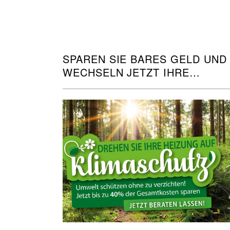
SPAREN SIE BARES GELD UND
WECHSELN JETZT IHRE
HEIZUNG!