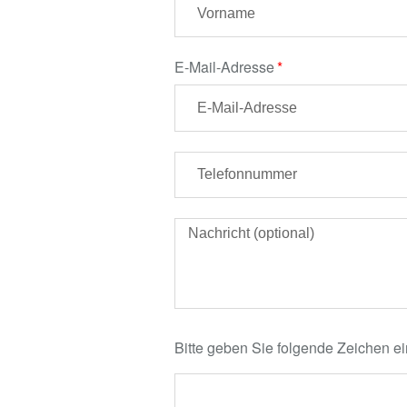
E-Mail-Adresse
Bitte geben Sie folgende Zeichen ei