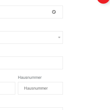
Hausnummer