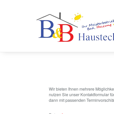
Wir bieten Ihnen mehrere Möglichkei
nutzen Sie unser Kontaktformular f
dann mit passenden Terminvorschlä