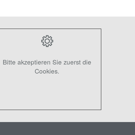
Bitte akzeptieren Sie zuerst die
Cookies.