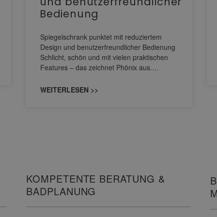
und benutzerfreundlicher
Bedienung
Spiegelschrank punktet mit reduziertem
Design und benutzerfreundlicher Bedienung
Schlicht, schön und mit vielen praktischen
Features – das zeichnet Phönix aus.…
WEITERLESEN >>
KOMPETENTE BERATUNG &
B
BADPLANUNG
M