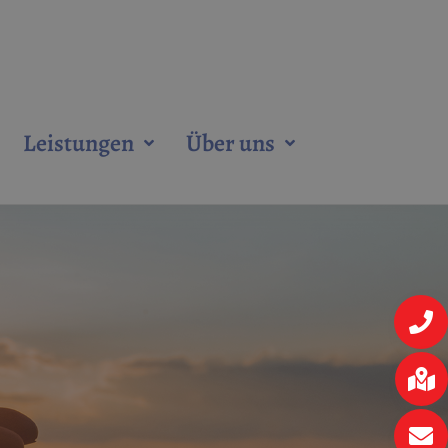
Leistungen
Über uns