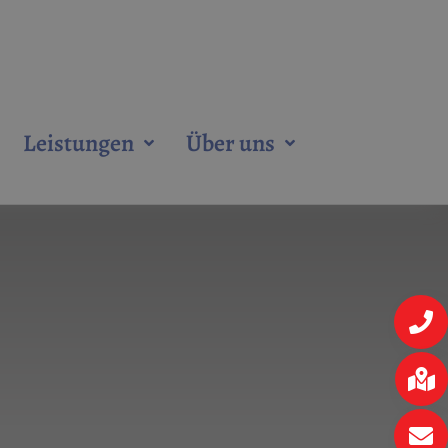
Leistungen
Über uns