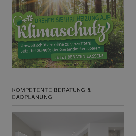
KOMPETENTE BERATUNG &
BADPLANUNG