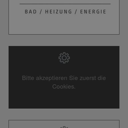
Bitte akzeptieren Sie zuerst die
Cookies.