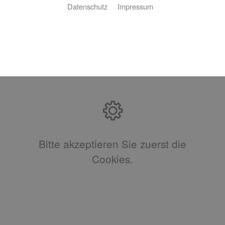
Datenschutz
Impressum
Bitte akzeptieren Sie zuerst die
Cookies.
Bitte akzeptieren Sie zuerst die
Cookies.