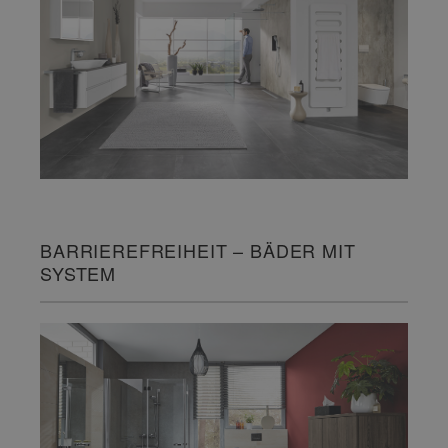
BARRIEREFREIHEIT – BÄDER MIT
SYSTEM