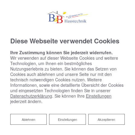
Diese Webseite verwendet Cookies
Ihre Zustimmung können Sie jederzeit widerrufen.
Wir verwenden auf dieser Webseite Cookies und weitere
Technologien, um Ihnen ein bestmögliches
Nutzungserlebnis zu bieten. Sie können das Setzen von
Cookies auch ablehnen und unsere Seite nur mit den
technisch notwendigen Cookies nutzen. Weitere
Informationen, sowie eine detaillierte Übersicht der Cookies
und eingesetzten Technologien finden Sie in unserer
Datenschutzerklärung
. Sie können Ihre
Einstellungen
jederzeit ändern.
Ablehnen
Ablehnen
Einstellungen
Akzeptieren