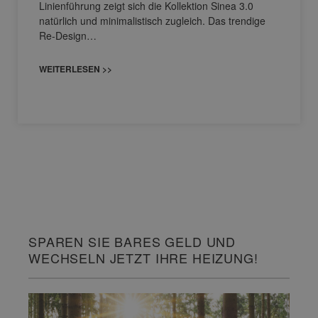
Linienführung zeigt sich die Kollektion Sinea 3.0
natürlich und minimalistisch zugleich. Das trendige
Re-Design…
WEITERLESEN >>
SPAREN SIE BARES GELD UND
WECHSELN JETZT IHRE HEIZUNG!