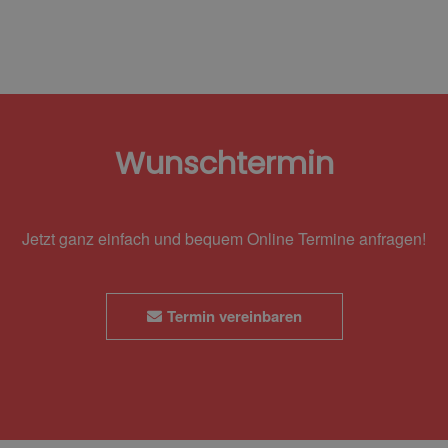
Wunschtermin
Jetzt ganz einfach und bequem Online Termine anfragen!
Termin vereinbaren