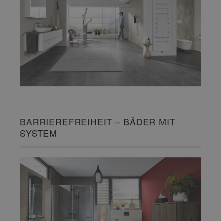
BARRIEREFREIHEIT – BÄDER MIT
SYSTEM