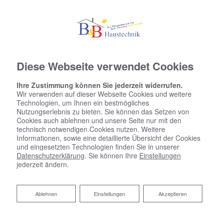
Diese Webseite verwendet Cookies
Ihre Zustimmung können Sie jederzeit widerrufen.
Wir verwenden auf dieser Webseite Cookies und weitere
Technologien, um Ihnen ein bestmögliches
Nutzungserlebnis zu bieten. Sie können das Setzen von
Cookies auch ablehnen und unsere Seite nur mit den
technisch notwendigen Cookies nutzen. Weitere
Informationen, sowie eine detaillierte Übersicht der Cookies
und eingesetzten Technologien finden Sie in unserer
Datenschutzerklärung
. Sie können Ihre
Einstellungen
jederzeit ändern.
Ablehnen
Ablehnen
Einstellungen
Akzeptieren