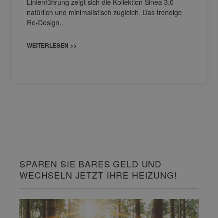
Linienführung zeigt sich die Kollektion Sinea 3.0
natürlich und minimalistisch zugleich. Das trendige
Re-Design…
WEITERLESEN >>
SPAREN SIE BARES GELD UND
WECHSELN JETZT IHRE HEIZUNG!