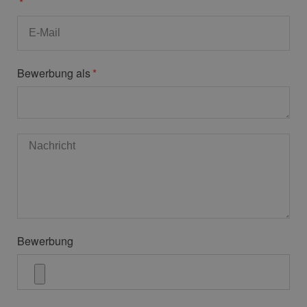
Bewerbung als
Bewerbung