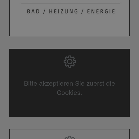
Bitte akzeptieren Sie zuerst die
Cookies.