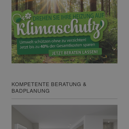
KOMPETENTE BERATUNG &
BADPLANUNG