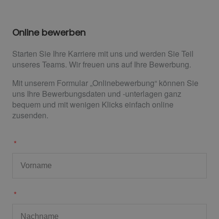
Online bewerben
Starten Sie Ihre Karriere mit uns und werden Sie Teil
unseres Teams. Wir freuen uns auf Ihre Bewerbung.
Mit unserem Formular „Onlinebewerbung“ können Sie
uns Ihre Bewerbungsdaten und -unterlagen ganz
bequem und mit wenigen Klicks einfach online
zusenden.