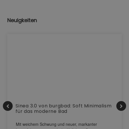
Neuigkeiten
Sinea 3.0 von burgbad: Soft Minimalism
für das moderne Bad
Mit weichem Schwung und neuer, markanter