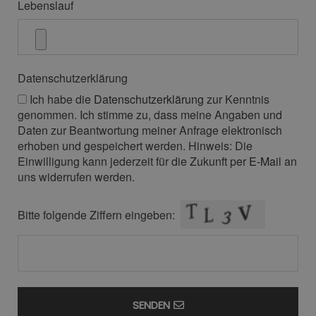
Lebenslauf
Datenschutzerklärung
Ich habe die
Datenschutzerklärung
zur Kenntnis
genommen. Ich stimme zu, dass meine Angaben und
Daten zur Beantwortung meiner Anfrage elektronisch
erhoben und gespeichert werden. Hinweis: Die
Einwilligung kann jederzeit für die Zukunft per
E-Mail
an
uns widerrufen werden.
Bitte folgende Ziffern eingeben:
SENDEN