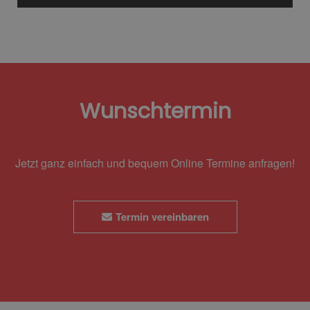
Wunschtermin
Jetzt ganz einfach und bequem Online Termine anfragen!
Termin vereinbaren