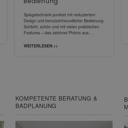
Bedienung
Spiegelschrank punktet mit reduziertem
Design und benutzerfreundlicher Bedienung
Schlicht, schön und mit vielen praktischen
Features – das zeichnet Phönix aus.…
WEITERLESEN >>
KOMPETENTE BERATUNG &
B
BADPLANUNG
M