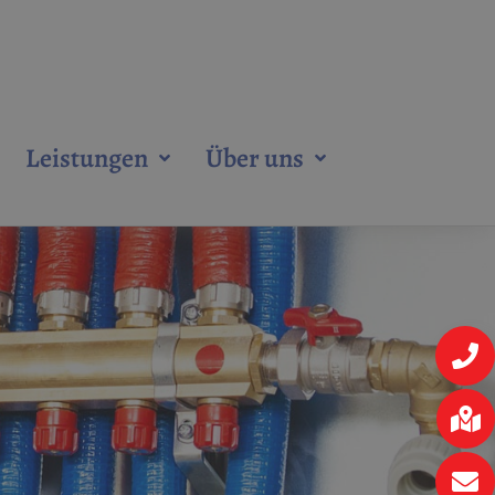
Leistungen
Über uns