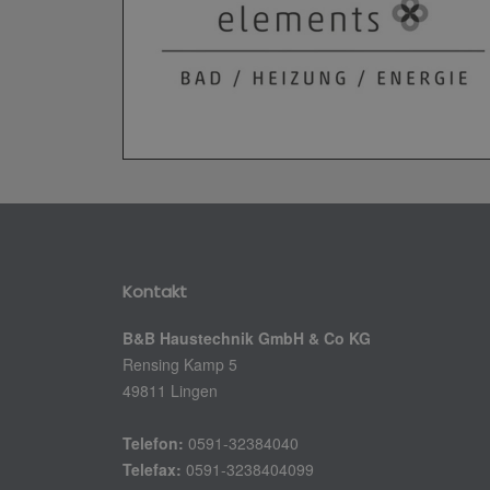
Kontakt
B&B Haustechnik GmbH & Co KG
Rensing Kamp 5
49811 Lingen
Telefon:
0591-32384040
Telefax:
0591-3238404099