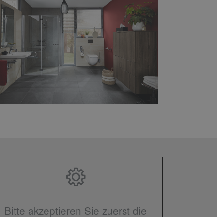
Bitte akzeptieren Sie zuerst die