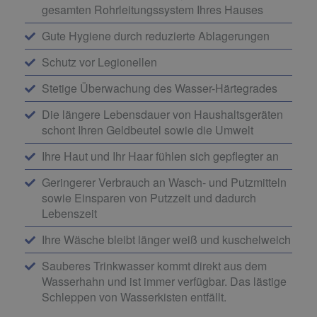
gesamten Rohrleitungssystem Ihres Hauses
Gute Hygiene durch reduzierte Ablagerungen
Schutz vor Legionellen
Stetige Überwachung des Wasser-Härtegrades
Die längere Lebensdauer von Haushaltsgeräten
schont Ihren Geldbeutel sowie die Umwelt
Ihre Haut und Ihr Haar fühlen sich gepflegter an
Geringerer Verbrauch an Wasch- und Putzmitteln
sowie Einsparen von Putzzeit und dadurch
Lebenszeit
Ihre Wäsche bleibt länger weiß und kuschelweich
Sauberes Trinkwasser kommt direkt aus dem
Wasserhahn und ist immer verfügbar. Das lästige
Schleppen von Wasserkisten entfällt.