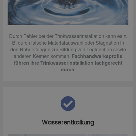
Durch Fehler bei der Trinkwasserinstallation kann es z.
B. durch falsche Materialauswahl oder Stagnation in
den Rohrleitungen zur Bildung von Legionellen sowie
anderen Keimen kommen.
Fachhandwerksprofis
führen Ihre Trinkwasserinstallation fachgerecht
durch.
Wasserentkalkung