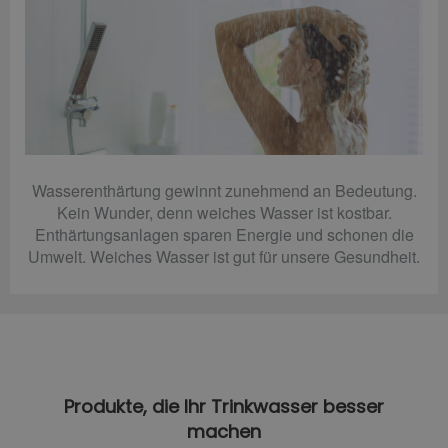
Wasserenthärtung gewinnt zunehmend an Bedeutung.
Kein Wunder, denn weiches Wasser ist kostbar.
Enthärtungsanlagen sparen Energie und schonen die
Umwelt. Weiches Wasser ist gut für unsere Gesundheit.
Produkte, die Ihr Trinkwasser besser
machen