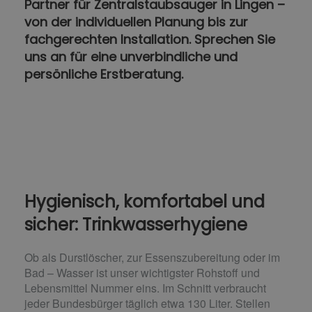
Partner für Zentralstaubsauger in Lingen –
von der individuellen Planung bis zur
fachgerechten Installation. Sprechen Sie
uns an für eine unverbindliche und
persönliche Erstberatung.
Hygienisch, komfortabel und
sicher: Trinkwasserhygiene
Ob als Durstlöscher, zur Essenszubereitung oder im
Bad – Wasser ist unser wichtigster Rohstoff und
Lebensmittel Nummer eins. Im Schnitt verbraucht
jeder Bundesbürger täglich etwa 130 Liter. Stellen