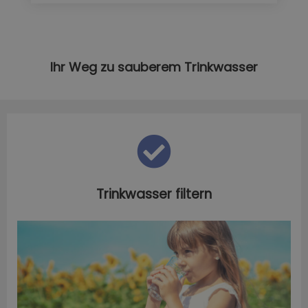
Ihr Weg zu sauberem Trinkwasser
Trinkwasser filtern