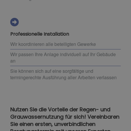
Professionelle Installation
Wir koordinieren alle beteiligten Gewerke
Wir passen Ihre Anlage individuell auf Ihr Gebäude
an
Sie können sich auf eine sorgfältige und
termingerechte Ausführung aller Arbeiten verlassen
Nutzen Sie die Vorteile der Regen- und
Grauwassernutzung für sich! Vereinbaren
Sie einen ersten, unverbindlichen