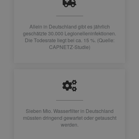
Allein in Deutschland gibt es jährlich
geschätzte 30.000 Legionelleninfektionen.
Die Todesrate liegt bei ca. 15 %. (Quelle:
CAPNETZ-Studie)
Sieben Mio. Wasserfilter in Deutschland
müssten dringend gewartet oder getauscht
werden.