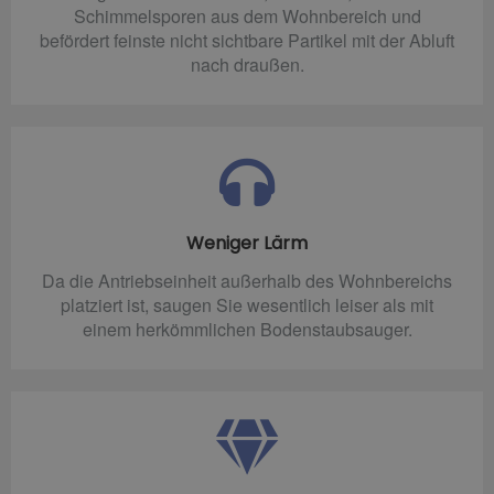
Schimmelsporen aus dem Wohnbereich und
befördert feinste nicht sichtbare Partikel mit der Abluft
nach draußen.
Weniger Lärm
Da die Antriebseinheit außerhalb des Wohnbereichs
platziert ist, saugen Sie wesentlich leiser als mit
einem herkömmlichen Bodenstaubsauger.