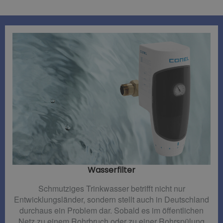
Wasserfilter​
Schmutziges Trinkwasser betrifft nicht nur
Entwicklungsländer, sondern stellt auch in Deutschland
durchaus ein Problem dar. Sobald es im öffentlichen
Netz zu einem Rohrbruch oder zu einer Rohrspülung