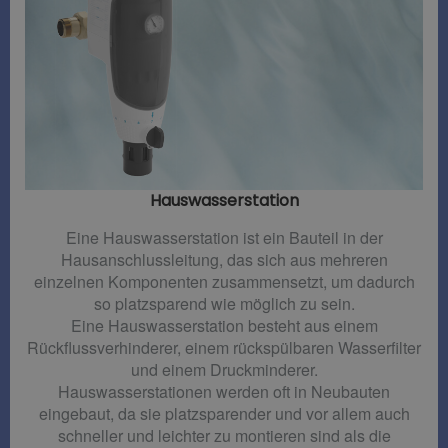
Hauswasserstation
Eine Hauswasserstation ist ein Bauteil in der
Hausanschlussleitung, das sich aus mehreren
einzelnen Komponenten zusammensetzt, um dadurch
so platzsparend wie möglich zu sein.
Eine Hauswasserstation besteht aus einem
Rückflussverhinderer, einem rückspülbaren Wasserfilter
und einem Druckminderer.
Hauswasserstationen werden oft in Neubauten
eingebaut, da sie platzsparender und vor allem auch
schneller und leichter zu montieren sind als die