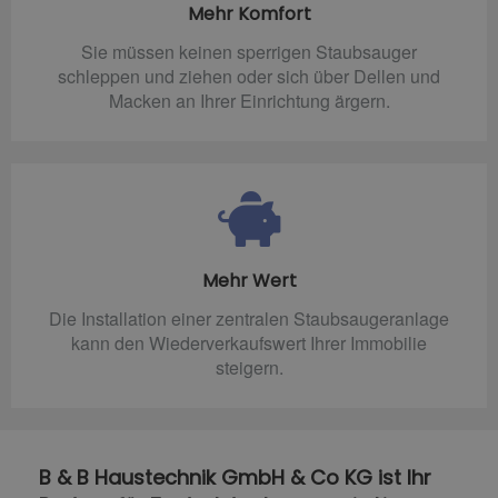
Mehr Komfort
Sie müssen keinen sperrigen Staubsauger
schleppen und ziehen oder sich über Dellen und
Macken an Ihrer Einrichtung ärgern.
Mehr Wert
Die Installation einer zentralen Staubsaugeranlage
kann den Wiederverkaufswert Ihrer Immobilie
steigern.
B & B Haustechnik GmbH & Co KG ist Ihr