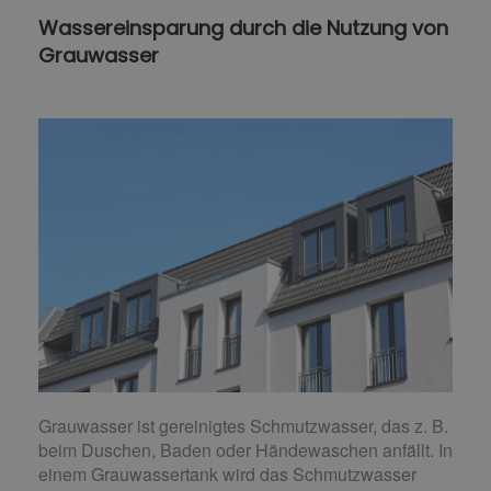
Wassereinsparung durch die Nutzung von
Grauwasser
Grauwasser ist gereinigtes Schmutzwasser, das z. B.
beim Duschen, Baden oder Händewaschen anfällt. In
einem Grauwassertank wird das Schmutzwasser