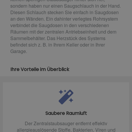
sondern haben nur einen Saugschlauch in der Hand.
Diesen Schlauch stecken Sie einfach in Saugdosen
an den Wänden. Ein dahinter verlegtes Rohrsystem
verbindet die Saugdosen in den verschiedenen
Räumen mit der zentralen Antriebseinheit und dem
Sammelbehälter. Das Herzstück des Systems
befindet sich z. B. in Ihrem Keller oder in Ihrer
Garage.
Ihre Vorteile im Überblick
Saubere Raumluft
Der Zentralstaubsauger entfernt effektiv
allergieauslösende Stoffe, Bakterien, Viren und