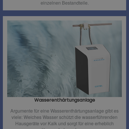
einzelnen Bestandteile.
Wasserenthärtungsanlage
Argumente für eine Wasserenthärtungsanlage gibt es
viele: Weiches Wasser schützt die wasserführenden
Hausgeräte vor Kalk und sorgt für eine erheblich