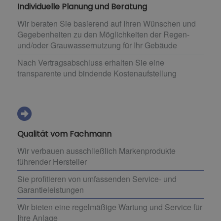
Individuelle Planung und Beratung
Wir beraten Sie basierend auf Ihren Wünschen und
Gegebenheiten zu den Möglichkeiten der Regen-
und/oder Grauwassernutzung für Ihr Gebäude
Nach Vertragsabschluss erhalten Sie eine
transparente und bindende Kostenaufstellung
Qualität vom Fachmann
Wir verbauen ausschließlich Markenprodukte
führender Hersteller
Sie profitieren von umfassenden Service- und
Garantieleistungen
Wir bieten eine regelmäßige Wartung und Service für
Ihre Anlage