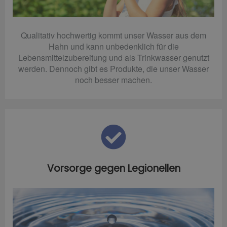
Qualitativ hochwertig kommt unser Wasser aus dem
Hahn und kann unbedenklich für die
Lebensmittelzubereitung und als Trinkwasser genutzt
werden. Dennoch gibt es Produkte, die unser Wasser
noch besser machen.
Vorsorge gegen Legionellen