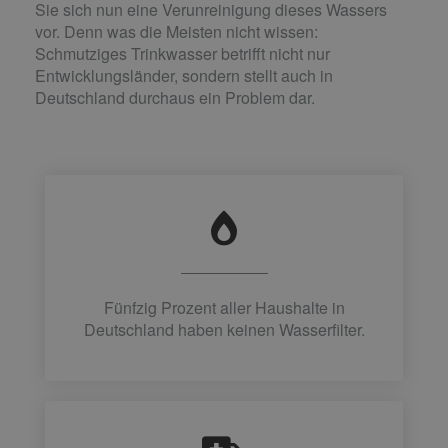
Sie sich nun eine Verunreinigung dieses Wassers
vor. Denn was die Meisten nicht wissen:
Schmutziges Trinkwasser betrifft nicht nur
Entwicklungsländer, sondern stellt auch in
Deutschland durchaus ein Problem dar.
Fünfzig Prozent aller Haushalte in
Deutschland haben keinen Wasserfilter.