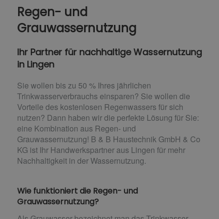
Regen- und
Grauwassernutzung
Ihr Partner für nachhaltige Wassernutzung
in Lingen
Sie wollen bis zu 50 % Ihres jährlichen
Trinkwasserverbrauchs einsparen? Sie wollen die
Vorteile des kostenlosen Regenwassers für sich
nutzen? Dann haben wir die perfekte Lösung für Sie:
eine Kombination aus Regen- und
Grauwassernutzung! B & B Haustechnik GmbH & Co
KG ist Ihr Handwerkspartner aus Lingen für mehr
Nachhaltigkeit in der Wassernutzung.
Wie funktioniert die Regen- und
Grauwassernutzung?
Als Grauwasser bezeichnet man das Trinkwasser,