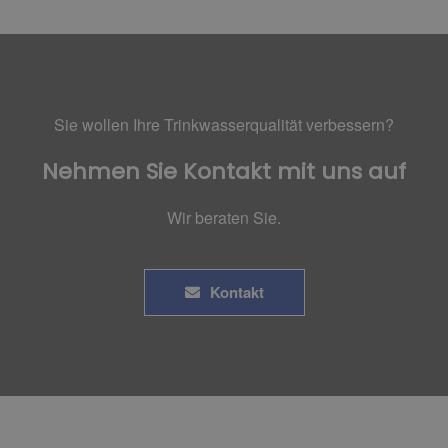
Sie wollen Ihre Trinkwasserqualität verbessern?
Nehmen Sie Kontakt mit uns auf
Wir beraten Sie.
Kontakt