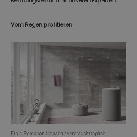
Beratungstermin mit unseren Experten.
Vom Regen profitieren
Ein 4-Personen-Haushalt verbraucht täglich