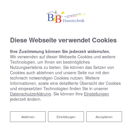
Diese Webseite verwendet Cookies
Ihre Zustimmung können Sie jederzeit widerrufen.
Wir verwenden auf dieser Webseite Cookies und weitere
Technologien, um Ihnen ein bestmögliches
Nutzungserlebnis zu bieten. Sie können das Setzen von
Cookies auch ablehnen und unsere Seite nur mit den
technisch notwendigen Cookies nutzen. Weitere
Informationen, sowie eine detaillierte Übersicht der Cookies
und eingesetzten Technologien finden Sie in unserer
Datenschutzerklärung
. Sie können Ihre
Einstellungen
jederzeit ändern.
Ablehnen
Ablehnen
Einstellungen
Akzeptieren