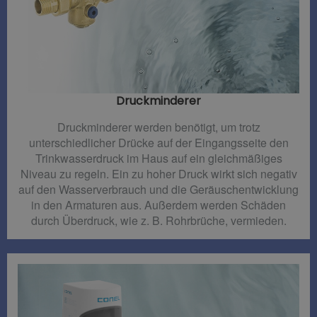
Druckminderer​
Druckminderer werden benötigt, um trotz
unterschiedlicher Drücke auf der Eingangsseite den
Trinkwasserdruck im Haus auf ein gleichmäßiges
Niveau zu regeln. Ein zu hoher Druck wirkt sich negativ
auf den Wasserverbrauch und die Geräuschentwicklung
in den Armaturen aus. Außerdem werden Schäden
durch Überdruck, wie z. B. Rohrbrüche, vermieden.