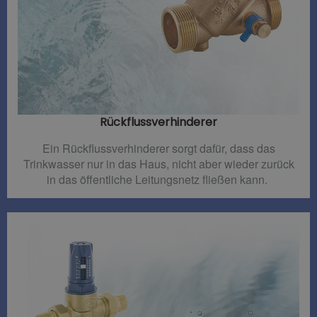
Rückflussverhinderer​
Ein Rückflussverhinderer sorgt dafür, dass das
Trinkwasser nur in das Haus, nicht aber wieder zurück
in das öffentliche Leitungsnetz fließen kann.