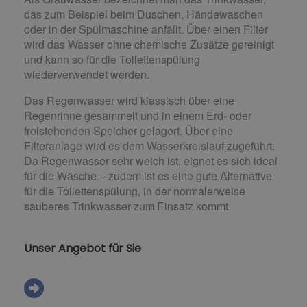
das zum Beispiel beim Duschen, Händewaschen
oder in der Spülmaschine anfällt. Über einen Filter
wird das Wasser ohne chemische Zusätze gereinigt
und kann so für die Toilettenspülung
wiederverwendet werden.
Das Regenwasser wird klassisch über eine
Regenrinne gesammelt und in einem Erd- oder
freistehenden Speicher gelagert. Über eine
Filteranlage wird es dem Wasserkreislauf zugeführt.
Da Regenwasser sehr weich ist, eignet es sich ideal
für die Wäsche – zudem ist es eine gute Alternative
für die Toilettenspülung, in der normalerweise
sauberes Trinkwasser zum Einsatz kommt.
Unser Angebot für Sie