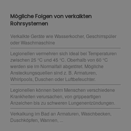
Mögliche Folgen von verkalkten
Rohrsystemen
Verkalkte Geräte wie Wasserkocher, Geschirrspüler
oder Waschmaschine
Legionellen vermehren sich ideal bei Temperaturen
zwischen 25 °C und 45 °C. Oberhalb von 60 °C
werden sie im Normalfall abgetötet. Mögliche
Ansteckungsquellen sind z. B. Armaturen,
Whirlpools, Duschen oder Luftbefeuchter.
Legionellen können beim Menschen verschiedene
Krankheiten verursachen, von grippeartigen
Anzeichen bis zu schweren Lungenentzündungen.
Verkalkung im Bad an Armaturen, Waschbecken,
Duschköpfen, Wannen, ...