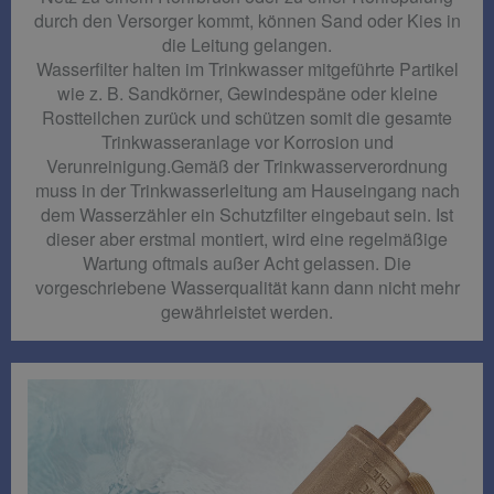
durch den Versorger kommt, können Sand oder Kies in
die Leitung gelangen.
Wasserfilter halten im Trinkwasser mitgeführte Partikel
wie z. B. Sandkörner, Gewindespäne oder kleine
Rostteilchen zurück und schützen somit die gesamte
Trinkwasseranlage vor Korrosion und
Verunreinigung.Gemäß der Trinkwasserverordnung
muss in der Trinkwasserleitung am Hauseingang nach
dem Wasserzähler ein Schutzfilter eingebaut sein. Ist
dieser aber erstmal montiert, wird eine regelmäßige
Wartung oftmals außer Acht gelassen. Die
vorgeschriebene Wasserqualität kann dann nicht mehr
gewährleistet werden.