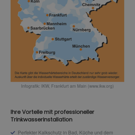
Infografik: IKW, Frankfurt am Main (www.ikw.org)
Ihre Vorteile mit professioneller
Trinkwasserinstallation
Perfekter Kalkschutz in Bad, Küche und dem