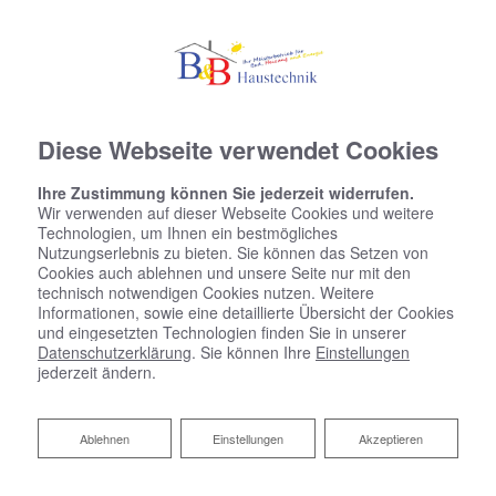
Diese Webseite verwendet Cookies
Ihre Zustimmung können Sie jederzeit widerrufen.
Wir verwenden auf dieser Webseite Cookies und weitere
Technologien, um Ihnen ein bestmögliches
Nutzungserlebnis zu bieten. Sie können das Setzen von
Cookies auch ablehnen und unsere Seite nur mit den
technisch notwendigen Cookies nutzen. Weitere
Informationen, sowie eine detaillierte Übersicht der Cookies
und eingesetzten Technologien finden Sie in unserer
Datenschutzerklärung
. Sie können Ihre
Einstellungen
jederzeit ändern.
Ablehnen
Ablehnen
Einstellungen
Akzeptieren