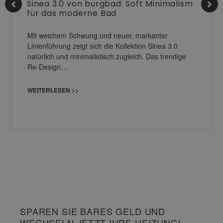
Sinea 3.0 von burgbad: Soft Minimalism
für das moderne Bad
Mit weichem Schwung und neuer, markanter
Linienführung zeigt sich die Kollektion Sinea 3.0
natürlich und minimalistisch zugleich. Das trendige
Re-Design…
WEITERLESEN >>
SPAREN SIE BARES GELD UND
WECHSELN JETZT IHRE HEIZUNG!