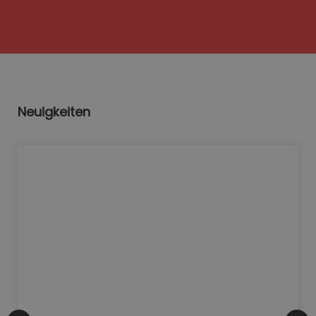
Neuigkeiten