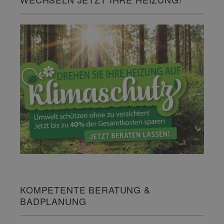
KOMPETENTE BERATUNG &
BADPLANUNG