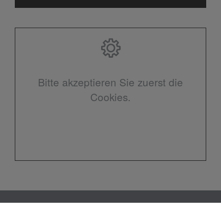
Bitte akzeptieren Sie zuerst die
Cookies.
Kontakt