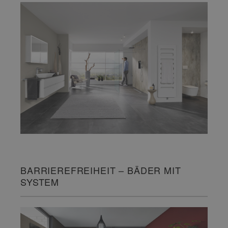
BARRIEREFREIHEIT – BÄDER MIT
SYSTEM