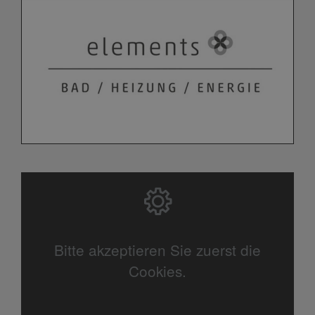
Bitte akzeptieren Sie zuerst die
Cookies.