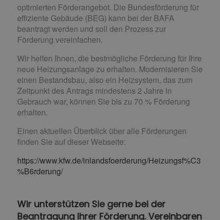
optimierten Förderangebot. Die Bundesförderung für
effiziente Gebäude (BEG) kann bei der BAFA
beantragt werden und soll den Prozess zur
Förderung vereinfachen.
Wir helfen Ihnen, die bestmögliche Förderung für Ihre
neue Heizungsanlage zu erhalten. Modernisieren Sie
einen Bestandsbau, also ein Heizsystem, das zum
Zeitpunkt des Antrags mindestens 2 Jahre in
Gebrauch war, können Sie bis zu 70 % Förderung
erhalten.
Einen aktuellen Überblick über alle Förderungen
finden Sie auf dieser Webseite:
https://www.kfw.de/inlandsfoerderung/Heizungsf%C3
%B6rderung/
Wir unterstützen Sie gerne bei der
Beantragung Ihrer Förderung. Vereinbaren