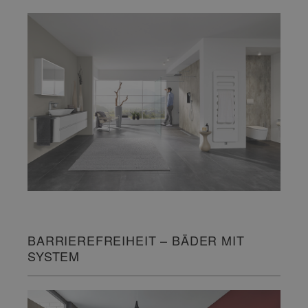
BARRIEREFREIHEIT – BÄDER MIT
SYSTEM