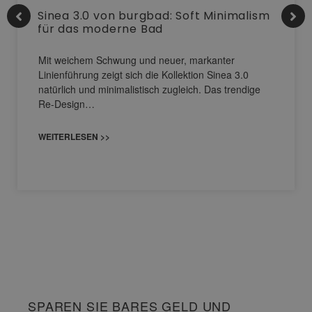
Sinea 3.0 von burgbad: Soft Minimalism
für das moderne Bad
Mit weichem Schwung und neuer, markanter
Linienführung zeigt sich die Kollektion Sinea 3.0
natürlich und minimalistisch zugleich. Das trendige
Re-Design…
WEITERLESEN >>
SPAREN SIE BARES GELD UND