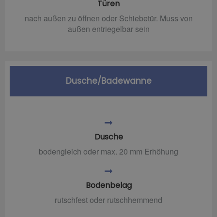
Türen
nach außen zu öffnen oder Schiebetür. Muss von
außen entriegelbar sein
Dusche/Badewanne
Dusche
bodengleich oder max. 20 mm Erhöhung
Bodenbelag
rutschfest oder rutschhemmend