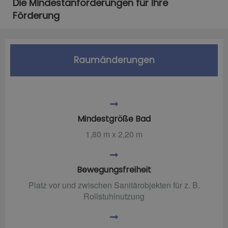
Die Mindestanforderungen für Ihre
Förderung
Raumänderungen
Mindestgröße Bad
1,80 m x 2,20 m
Bewegungsfreiheit
Platz vor und zwischen Sanitärobjekten für z. B.
Rollstuhlnutzung