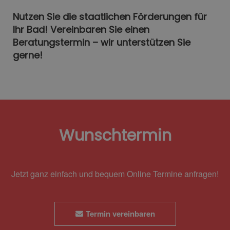
Nutzen Sie die staatlichen Förderungen für
Ihr Bad! Vereinbaren Sie einen
Beratungstermin – wir unterstützen Sie
gerne!
Wunschtermin
Jetzt ganz einfach und bequem Online Termine anfragen!
Termin vereinbaren