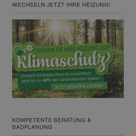
WECHSELN JETZT IHRE HEIZUNG!
KOMPETENTE BERATUNG &
BADPLANUNG