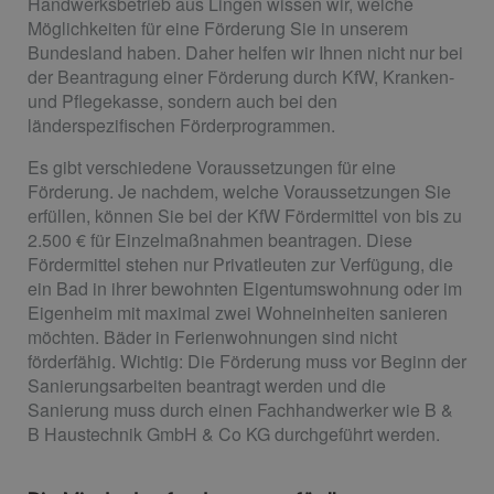
Handwerksbetrieb aus Lingen wissen wir, welche
Möglichkeiten für eine Förderung Sie in unserem
Bundesland haben. Daher helfen wir Ihnen nicht nur bei
der Beantragung einer Förderung durch KfW, Kranken-
und Pflegekasse, sondern auch bei den
länderspezifischen Förderprogrammen.
Es gibt verschiedene Voraussetzungen für eine
Förderung. Je nachdem, welche Voraussetzungen Sie
erfüllen, können Sie bei der KfW Fördermittel von bis zu
2.500 € für Einzelmaßnahmen beantragen. Diese
Fördermittel stehen nur Privatleuten zur Verfügung, die
ein Bad in ihrer bewohnten Eigentumswohnung oder im
Eigenheim mit maximal zwei Wohneinheiten sanieren
möchten. Bäder in Ferienwohnungen sind nicht
förderfähig. Wichtig: Die Förderung muss vor Beginn der
Sanierungsarbeiten beantragt werden und die
Sanierung muss durch einen Fachhandwerker wie B &
B Haustechnik GmbH & Co KG durchgeführt werden.