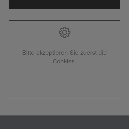
Bitte akzeptieren Sie zuerst die
Cookies.