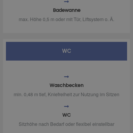
Badewanne
max. Höhe 0,5 m oder mit Tür, Liftsystem o. Ä.
WC
Waschbecken
min. 0,48 m tief, Kniefreiheit zur Nutzung im Sitzen
WC
Sitzhöhe nach Bedarf oder flexibel einstellbar