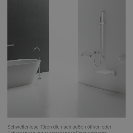
Schwellenlose Türen die nach außen öffnen oder