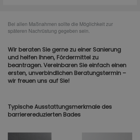
Bei allen Maßnahmen sollte die Möglichkeit zur
späteren Nachrüstung gegeben sein.
Wir beraten Sie gerne zu einer Sanierung
und helfen Ihnen, Fördermittel zu
beantragen. Vereinbaren Sie einfach einen
ersten, unverbindlichen Beratungstermin –
wir freuen uns auf Sie!
Typische Ausstattungsmerkmale des
barrierereduzierten Bades