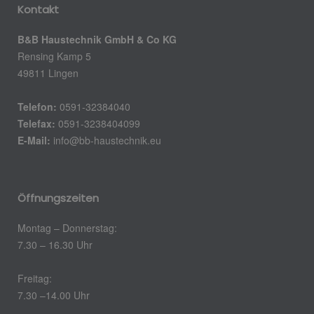
Kontakt
B&B Haustechnik GmbH & Co KG
Rensing Kamp 5
49811 Lingen
Telefon:
0591-32384040
Telefax:
0591-3238404099
E-Mail:
info@bb-haustechnik.eu
Öffnungszeiten
Montag – Donnerstag:
7.30 – 16.30 Uhr
Freitag:
7.30 –14.00 Uhr