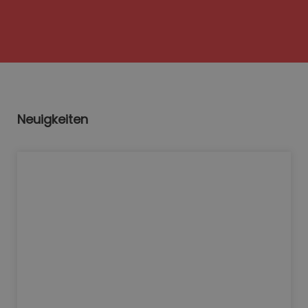
Neuigkeiten