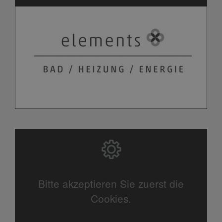
Bitte akzeptieren Sie zuerst die
Cookies.