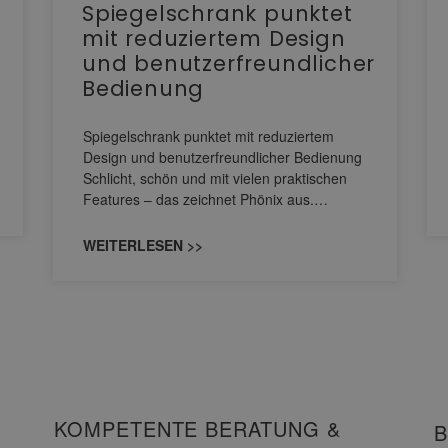
Spiegelschrank punktet
mit reduziertem Design
und benutzerfreundlicher
Bedienung
Spiegelschrank punktet mit reduziertem
Design und benutzerfreundlicher Bedienung
Schlicht, schön und mit vielen praktischen
Features – das zeichnet Phönix aus.…
WEITERLESEN >>
KOMPETENTE BERATUNG &
B