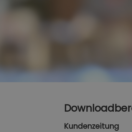
Downloadber
Kundenzeitung