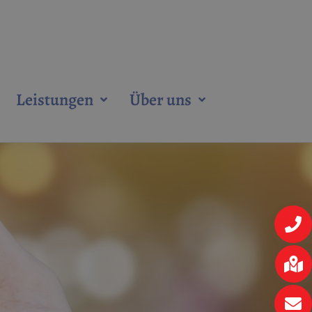
Leistungen
Über uns