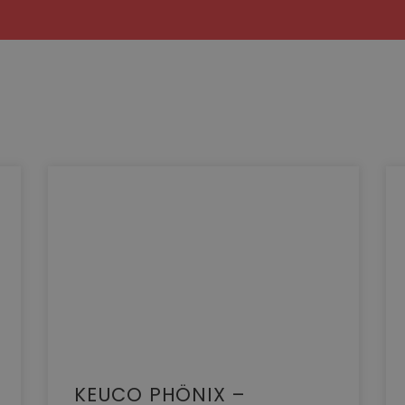
KEUCO PHÖNIX –