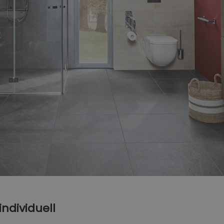
individuell