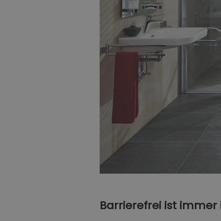
Barrierefrei ist immer 