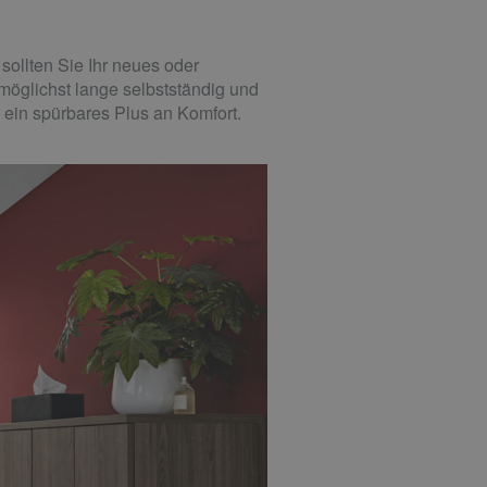
ollten Sie Ihr neues oder
möglichst lange selbstständig und
 ein spürbares Plus an Komfort.