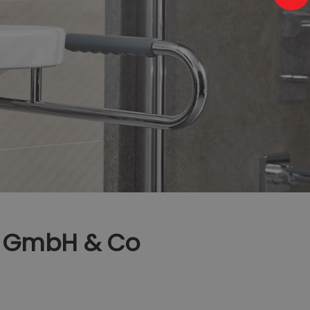
ik GmbH & Co