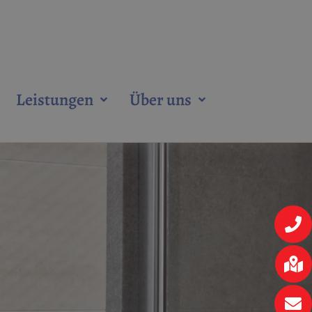
Leistungen
Über uns