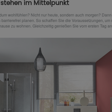
 stehen im Mittelpunkt
dum wohlfühlen? Nicht nur heute, sondern auch morgen? Dann s
 barrierefrei planen. So schaffen Sie die Voraussetzungen, um 
uhause zu wohnen. Gleichzeitig genießen Sie vom ersten Tag an