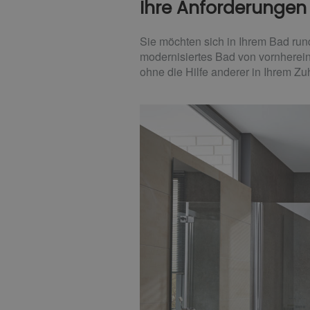
Ihre Anforderungen
Sie möchten sich in Ihrem Bad run
modernisiertes Bad von vornherein
ohne die Hilfe anderer in Ihrem Z