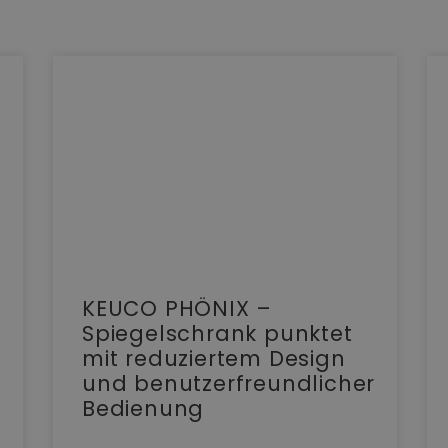
KEUCO PHÖNIX –
Spiegelschrank punktet
mit reduziertem Design
und benutzerfreundlicher
Bedienung